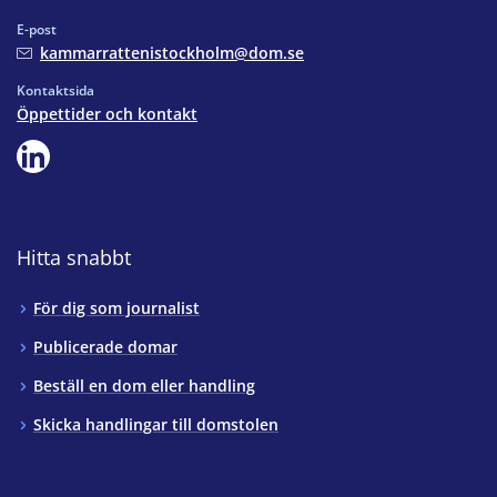
E-post
kammarrattenistockholm@dom.se
Kontaktsida
Öppettider och kontakt
Hitta snabbt
För dig som journalist
Publicerade domar
Beställ en dom eller handling
Skicka handlingar till domstolen