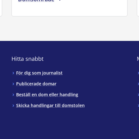
Hitta snabbt
För dig som journalist
Publicerade domar
Beställ en dom eller handling
Skicka handlingar till domstolen