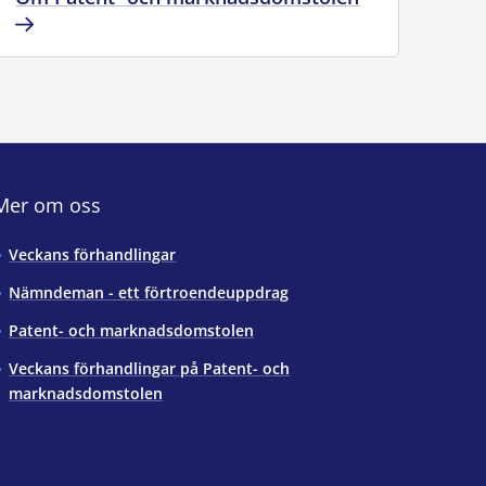
Mer om oss
Veckans förhandlingar
Nämndeman - ett förtroendeuppdrag
Patent- och marknadsdomstolen
Veckans förhandlingar på Patent- och
marknadsdomstolen