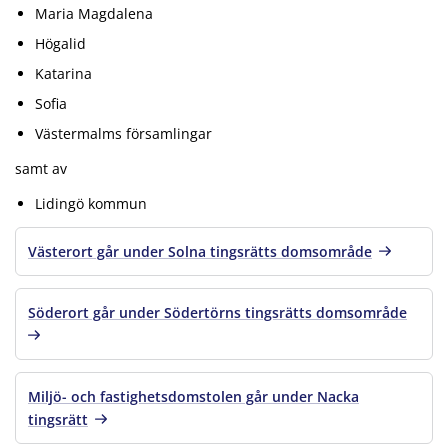
Maria Magdalena
Högalid
Katarina
Sofia
Västermalms församlingar
samt av
Lidingö kommun
Västerort går under Solna tingsrätts domsområde
Söderort går under Södertörns tingsrätts domsområde
Miljö- och fastighetsdomstolen går under Nacka
tingsrätt