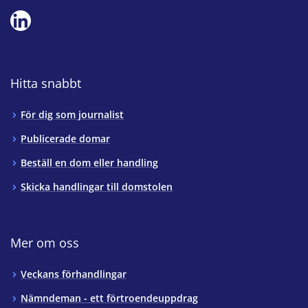
Hitta snabbt
För dig som journalist
Publicerade domar
Beställ en dom eller handling
Skicka handlingar till domstolen
Mer om oss
Veckans förhandlingar
Nämndeman - ett förtroendeuppdrag