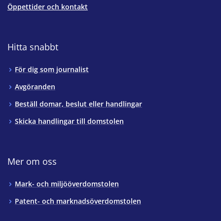
Öppettider och kontakt
Hitta snabbt
För dig som journalist
Avgöranden
Beställ domar, beslut eller handlingar
Skicka handlingar till domstolen
Mer om oss
Mark- och miljööverdomstolen
Patent- och marknadsöverdomstolen