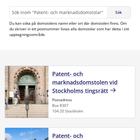
Sök
Sök
Du kan söka på domstolens namn eller ort där domstolen finns. Om
du skriver in ett postnummer listas alla domstolar som har detta i sitt
upptagningsområde.
Patent- och
marknadsdomstolen vid
Stockholms tingsrätt
Postadress
Box 8307
104 20 Stockholm
Patent- och