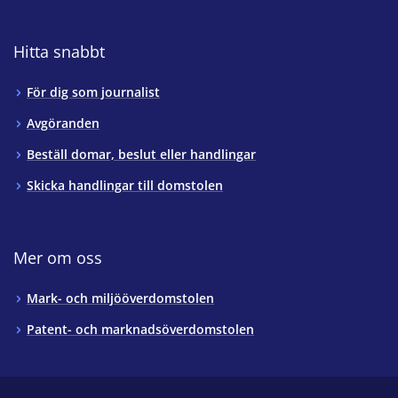
Hitta snabbt
För dig som journalist
Avgöranden
Beställ domar, beslut eller handlingar
Skicka handlingar till domstolen
Mer om oss
Mark- och miljööverdomstolen
Patent- och marknadsöverdomstolen