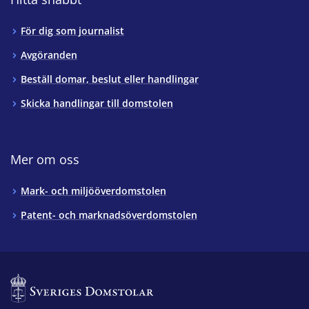
För dig som journalist
Avgöranden
Beställ domar, beslut eller handlingar
Skicka handlingar till domstolen
Mer om oss
Mark- och miljööverdomstolen
Patent- och marknadsöverdomstolen