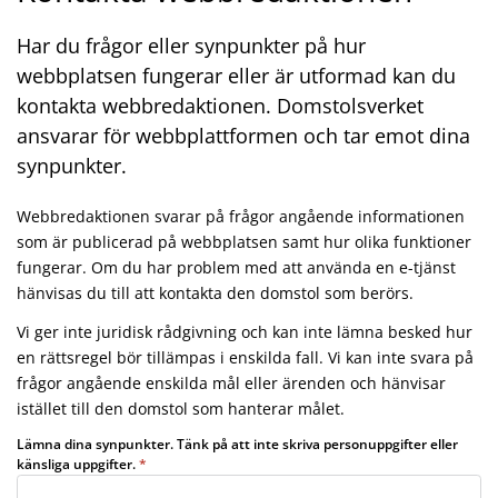
Har du frågor eller synpunkter på hur
webbplatsen fungerar eller är utformad kan du
kontakta webbredaktionen. Domstolsverket
ansvarar för webbplattformen och tar emot dina
synpunkter.
Webbredaktionen svarar på frågor angående informationen
som är publicerad på webbplatsen samt hur olika funktioner
fungerar. Om du har problem med att använda en e-tjänst
hänvisas du till att kontakta den domstol som berörs.
Vi ger inte juridisk rådgivning och kan inte lämna besked hur
en rättsregel bör tillämpas i enskilda fall. Vi kan inte svara på
frågor angående enskilda mål eller ärenden och hänvisar
istället till den domstol som hanterar målet.
Lämna dina synpunkter. Tänk på att inte skriva personuppgifter eller
känsliga uppgifter.