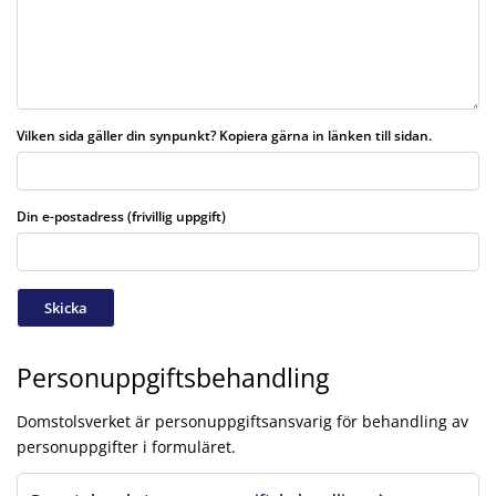
Vilken sida gäller din synpunkt? Kopiera gärna in länken till sidan.
Din e-postadress (frivillig uppgift)
Skicka
Personuppgiftsbehandling
Domstolsverket är personuppgiftsansvarig för behandling av
personuppgifter i formuläret.