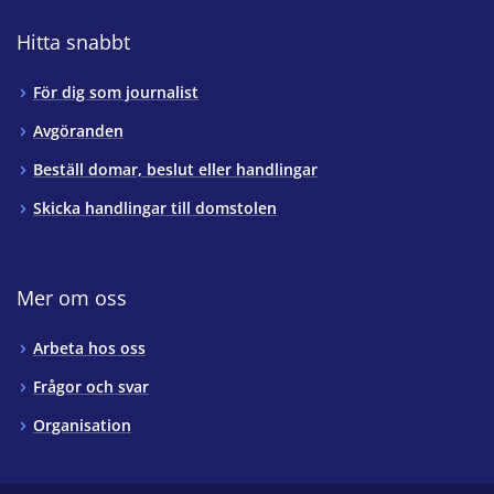
Hitta snabbt
För dig som journalist
Avgöranden
Beställ domar, beslut eller handlingar
Skicka handlingar till domstolen
Mer om oss
Arbeta hos oss
Frågor och svar
Organisation