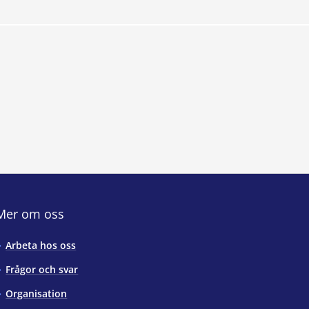
Mer om oss
Arbeta hos oss
Frågor och svar
Organisation