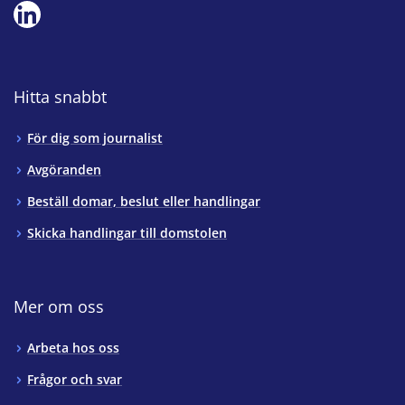
Hitta snabbt
För dig som journalist
Avgöranden
Beställ domar, beslut eller handlingar
Skicka handlingar till domstolen
Mer om oss
Arbeta hos oss
Frågor och svar