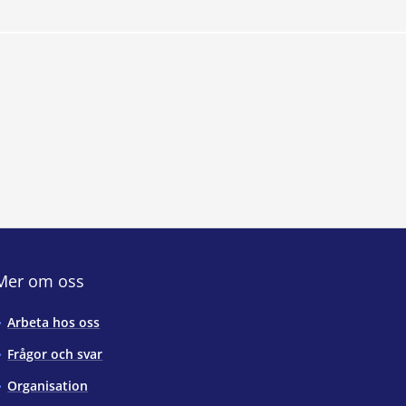
Mer om oss
Arbeta hos oss
Frågor och svar
Organisation