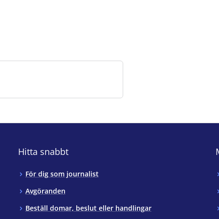
Hitta snabbt
För dig som journalist
Avgöranden
Beställ domar, beslut eller handlingar