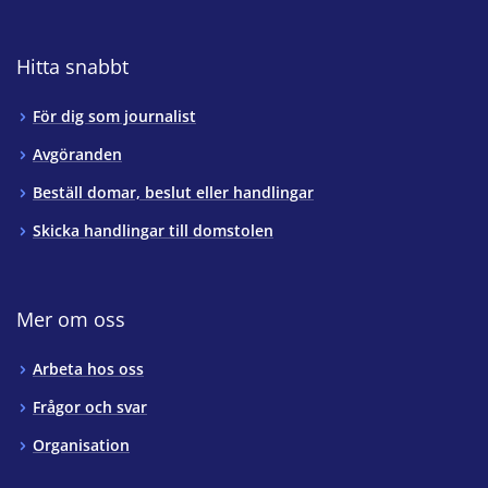
Hitta snabbt
För dig som journalist
Avgöranden
Beställ domar, beslut eller handlingar
Skicka handlingar till domstolen
Mer om oss
Arbeta hos oss
Frågor och svar
Organisation