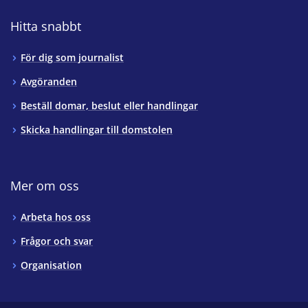
Hitta snabbt
För dig som journalist
Avgöranden
Beställ domar, beslut eller handlingar
Skicka handlingar till domstolen
Mer om oss
Arbeta hos oss
Frågor och svar
Organisation