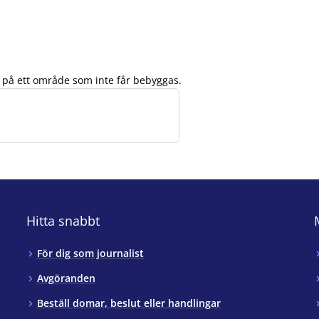
s på ett område som inte får bebyggas.
Hitta snabbt
För dig som journalist
Avgöranden
Beställ domar, beslut eller handlingar