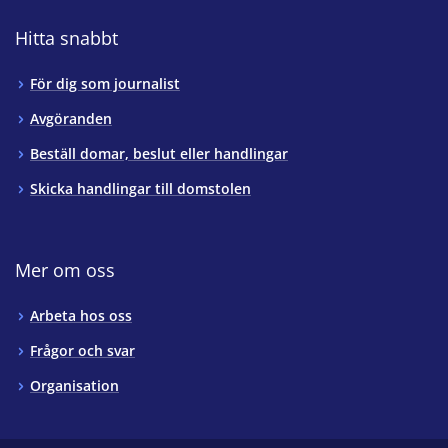
Hitta snabbt
För dig som journalist
Avgöranden
Beställ domar, beslut eller handlingar
Skicka handlingar till domstolen
Mer om oss
Arbeta hos oss
Frågor och svar
Organisation