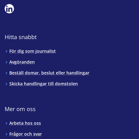
Hitta snabbt
För dig som journalist
Avgöranden
Beställ domar, beslut eller handlingar
Skicka handlingar till domstolen
Mer om oss
Arbeta hos oss
Frågor och svar