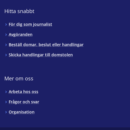
Hitta snabbt
För dig som journalist
Avgöranden
Beställ domar, beslut eller handlingar
Skicka handlingar till domstolen
Mer om oss
Arbeta hos oss
Frågor och svar
Organisation