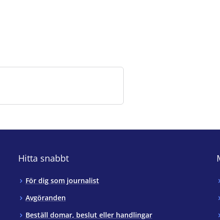
Hitta snabbt
För dig som journalist
Avgöranden
Beställ domar, beslut eller handlingar