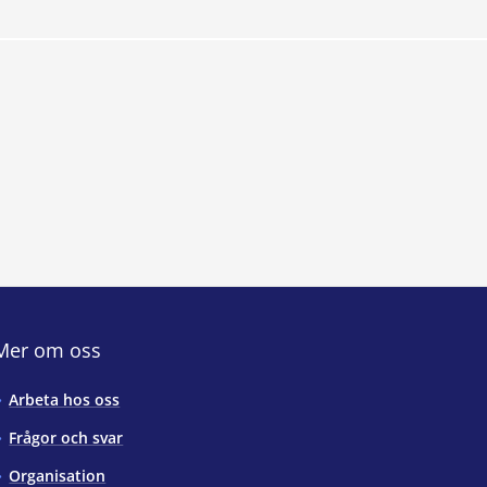
Mer om oss
Arbeta hos oss
Frågor och svar
Organisation