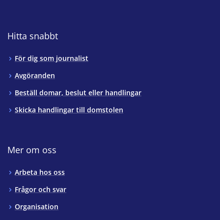
Hitta snabbt
För dig som journalist
Avgöranden
Beställ domar, beslut eller handlingar
Skicka handlingar till domstolen
Mer om oss
Arbeta hos oss
Frågor och svar
Organisation