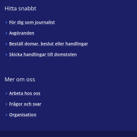
Hitta snabbt
För dig som journalist
Avgöranden
Beställ domar, beslut eller handlingar
Skicka handlingar till domstolen
Mer om oss
Arbeta hos oss
Frågor och svar
Organisation