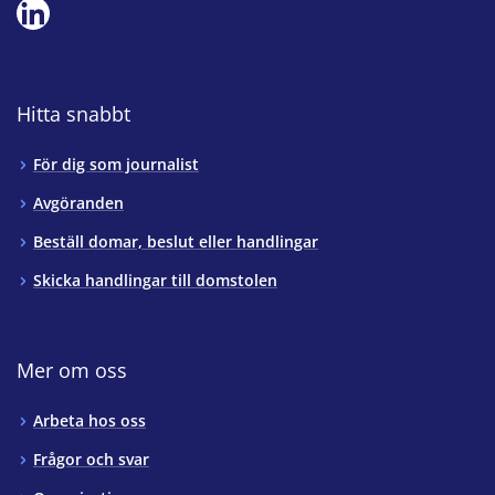
Hitta snabbt
För dig som journalist
Avgöranden
Beställ domar, beslut eller handlingar
Skicka handlingar till domstolen
Mer om oss
Arbeta hos oss
Frågor och svar