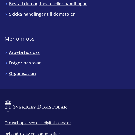
Beställ domar, beslut eller handlingar
Skicka handlingar till domstolen
Mer om oss
Arbeta hos oss
Frågor och svar
Organisation
Om webbplatsen och digitala kanaler
Behandling av personuppgifter