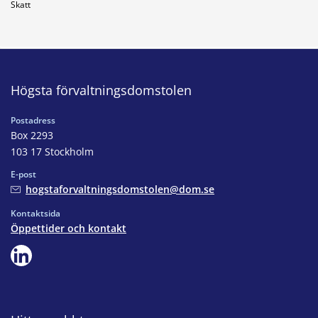
Skatt
Högsta förvaltningsdomstolen
Postadress
Box 2293
103 17 Stockholm
E-post
hogstaforvaltningsdomstolen@dom.se
Kontaktsida
Öppettider och kontakt