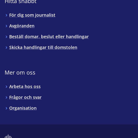
Hitta snabbt
För dig som journalist
Avgöranden
Beställ domar, beslut eller handlingar
Skicka handlingar till domstolen
Mer om oss
Arbeta hos oss
Frågor och svar
Organisation