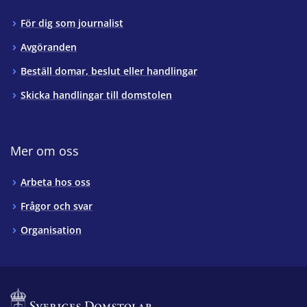
För dig som journalist
Avgöranden
Beställ domar, beslut eller handlingar
Skicka handlingar till domstolen
Mer om oss
Arbeta hos oss
Frågor och svar
Organisation