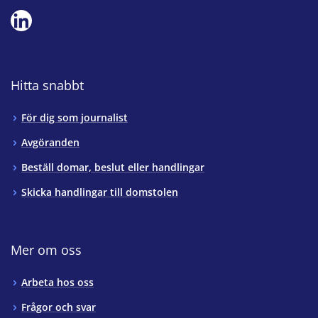
Hitta snabbt
För dig som journalist
Avgöranden
Beställ domar, beslut eller handlingar
Skicka handlingar till domstolen
Mer om oss
Arbeta hos oss
Frågor och svar