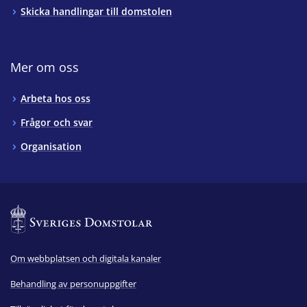
Skicka handlingar till domstolen
Mer om oss
Arbeta hos oss
Frågor och svar
Organisation
Om webbplatsen och digitala kanaler
Behandling av personuppgifter