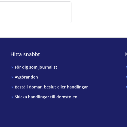
Hitta snabbt
För dig som journalist
Avgöranden
Beställ domar, beslut eller handlingar
Skicka handlingar till domstolen