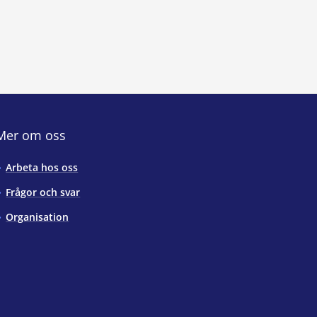
Mer om oss
Arbeta hos oss
Frågor och svar
Organisation