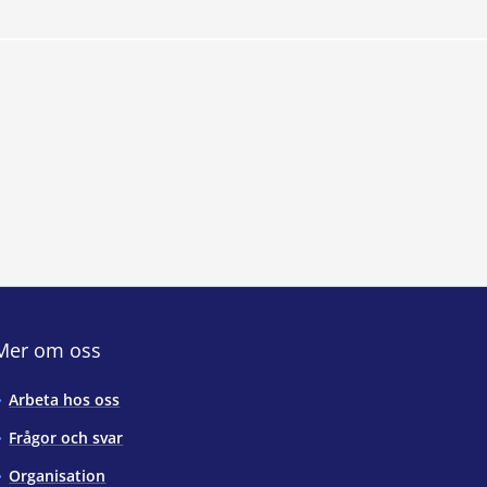
Mer om oss
Arbeta hos oss
Frågor och svar
Organisation