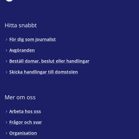
Hitta snabbt
För dig som journalist
Avgöranden
Beställ domar, beslut eller handlingar
Skicka handlingar till domstolen
Mer om oss
Arbeta hos oss
Frågor och svar
Organisation