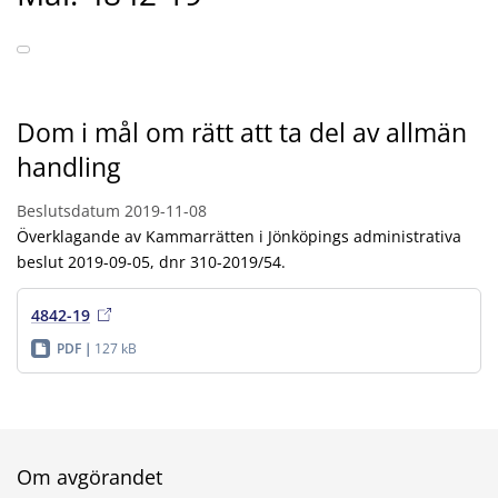
Dom i mål om rätt att ta del av allmän
handling
Beslutsdatum
2019-11-08
Överklagande av Kammarrätten i Jönköpings administrativa
beslut 2019-09-05, dnr 310-2019/54.
4842-19
PDF
127 kB
Om avgörandet