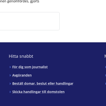
ionen genomfördes, gjorts
Hitta snabbt
För dig som journalist
Avgöranden
Beställ domar, beslut eller handlingar
Skicka handlingar till domstolen