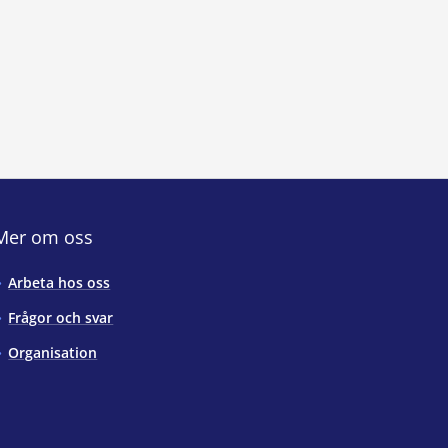
Mer om oss
Arbeta hos oss
Frågor och svar
Organisation