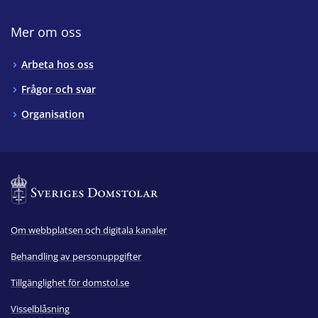
Mer om oss
Arbeta hos oss
Frågor och svar
Organisation
Om webbplatsen och digitala kanaler
Behandling av personuppgifter
Tillgänglighet för domstol.se
Visselblåsning