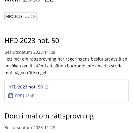
HFD 2023 not. 50
HFD 2023 not. 50
Beslutsdatum
2023-11-28
I ett mål om rättsprövning har regeringens beslut att avslå en
ansökan om tillstånd att sända ljudradio inte ansetts strida
mot någon rättsregel.
HFD 2023 not. 50
PDF
18 kB
Dom i mål om rättsprövning
Beslutsdatum
2023-11-28