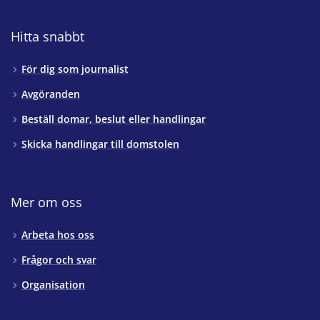
Hitta snabbt
För dig som journalist
Avgöranden
Beställ domar, beslut eller handlingar
Skicka handlingar till domstolen
Mer om oss
Arbeta hos oss
Frågor och svar
Organisation