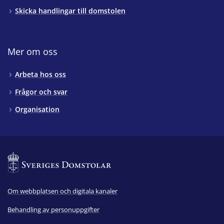
Skicka handlingar till domstolen
Mer om oss
Arbeta hos oss
Frågor och svar
Organisation
Om webbplatsen och digitala kanaler
Behandling av personuppgifter