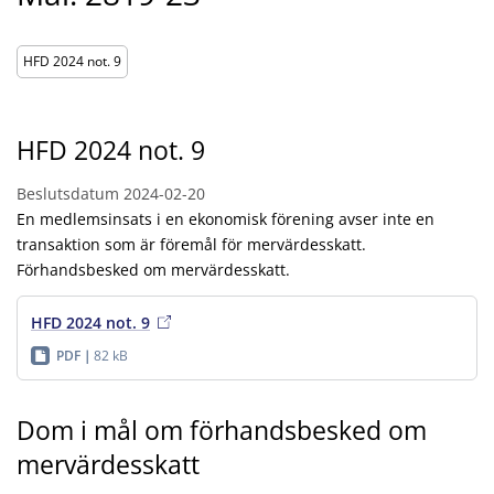
HFD 2024 not. 9
HFD 2024 not. 9
Beslutsdatum
2024-02-20
En medlemsinsats i en ekonomisk förening avser inte en
transaktion som är föremål för mervärdesskatt.
Förhandsbesked om mervärdesskatt.
HFD 2024 not. 9
PDF
82 kB
Dom i mål om förhandsbesked om
mervärdesskatt