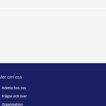
Mer om oss
Arbeta hos oss
Frågor och svar
Organisation