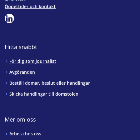
Öppettider och kontakt
Hitta snabbt
För dig som journalist
Avgöranden
Beställ domar, beslut eller handlingar
Skicka handlingar till domstolen
Mer om oss
Arbeta hos oss