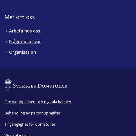
Mer om oss
Arbeta hos oss
Frågor och svar
Organisation
Om webbplatsen och digitala kanaler
Behandling av personuppgifter
Tillgänglighet för domstol.se
Visselblåsning