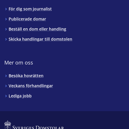
För dig som journalist
Publicerade domar
Beställ en dom eller handling
Skicka handlingar till domstolen
Mer om oss
Besöka hovrätten
Veckans förhandlingar
Lediga jobb