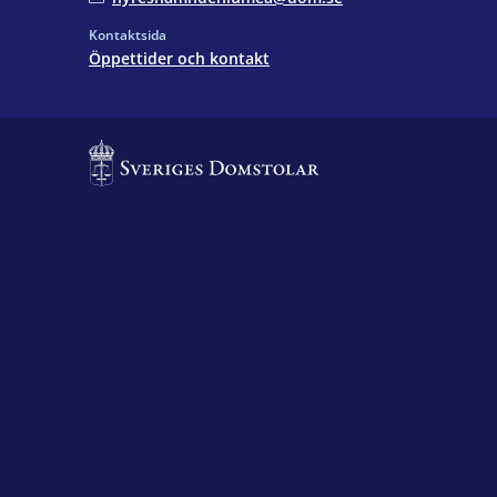
Kontaktsida
Öppettider och kontakt