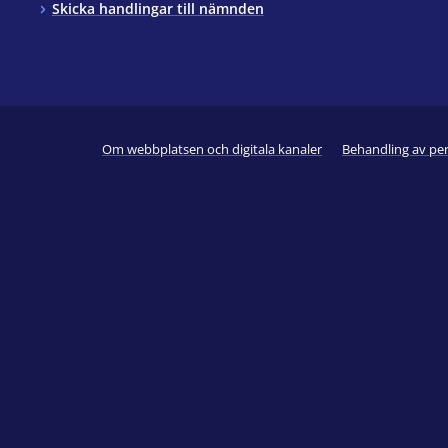
Skicka handlingar till nämnden
Om webbplatsen och digitala kanaler
Behandling av pe