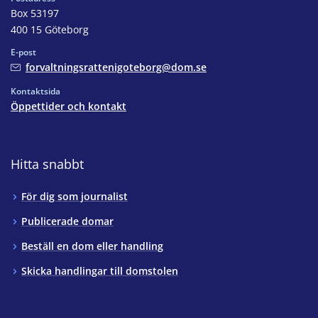
Box 53197
400 15 Göteborg
E-post
forvaltningsrattenigoteborg@dom.se
Kontaktsida
Öppettider och kontakt
Hitta snabbt
För dig som journalist
Publicerade domar
Beställ en dom eller handling
Skicka handlingar till domstolen