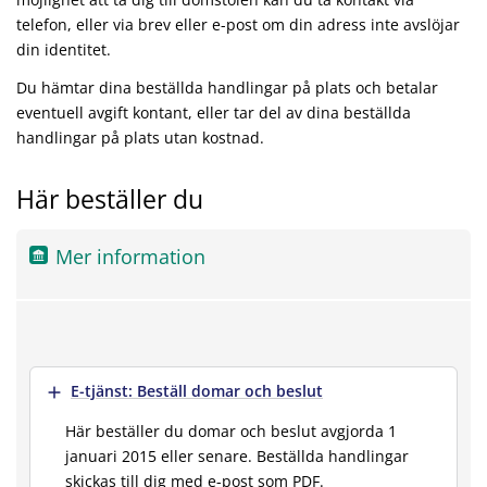
telefon, eller via brev eller e-post om din adress inte avslöjar
din identitet.
Du hämtar dina beställda handlingar på plats och betalar
eventuell avgift kontant, eller tar del av dina beställda
handlingar på plats utan kostnad.
Här beställer du
Mer information
Visa mer
E-tjänst: Beställ domar och beslut
Här beställer du domar och beslut avgjorda 1
januari 2015 eller senare. Beställda handlingar
skickas till dig med e-post som PDF.