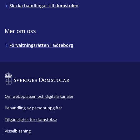
Skicka handlingar till domstolen
Mer om oss
Förvaltningsrätten i Göteborg
Om webbplatsen och digitala kanaler
Behandling av personuppgifter
Tillgänglighet för domstol.se
Visselblåsning