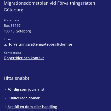
Migrationsdomstolen vid Förvaltningsrätten i
Göteborg
Postadress
Box 53197
400 15 Göteborg
E-post
forvaltningsrattenigoteborg@dom.se
Kontaktsida
Öppettider och kontakt
Hitta snabbt
För dig som journalist
Publicerade domar
Beställ en dom eller handling