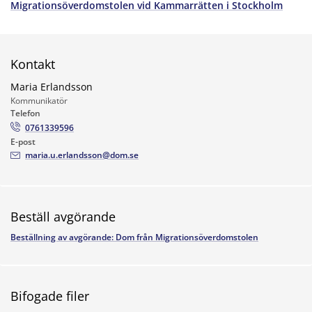
Migrationsöverdomstolen vid Kammarrätten i Stockholm
Kontakt
Maria Erlandsson
Kommunikatör
Telefon
0761339596
E-post
maria.u.erlandsson@dom.se
Beställ avgörande
Beställning av avgörande: Dom från Migrationsöverdomstolen
Bifogade filer