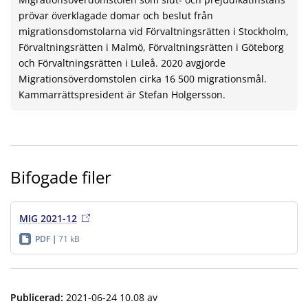
prövar överklagade domar och beslut från
migrationsdomstolarna vid Förvaltningsrätten i Stockholm,
Förvaltningsrätten i Malmö, Förvaltningsrätten i Göteborg
och Förvaltningsrätten i Luleå. 2020 avgjorde
Migrationsöverdomstolen cirka 16 500 migrationsmål.
Kammarrättspresident är Stefan Holgersson.
Bifogade filer
MIG 2021-12
PDF
71 kB
Publicerad
:
2021-06-24 10.08
av