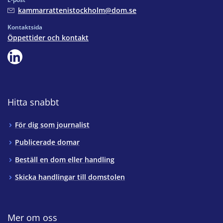
kammarrattenistockholm@dom.se
Kontaktsida
Öppettider och kontakt
Hitta snabbt
För dig som journalist
Publicerade domar
Beställ en dom eller handling
Skicka handlingar till domstolen
Mer om oss