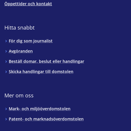
Öppettider och kontakt
Hitta snabbt
För dig som journalist
Avgöranden
Beställ domar, beslut eller handlingar
Skicka handlingar till domstolen
Mer om oss
Mark- och miljööverdomstolen
Patent- och marknadsöverdomstolen