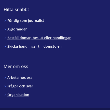
Hitta snabbt
För dig som journalist
Avgöranden
Beställ domar, beslut eller handlingar
Skicka handlingar till domstolen
Mer om oss
Arbeta hos oss
Frågor och svar
Organisation