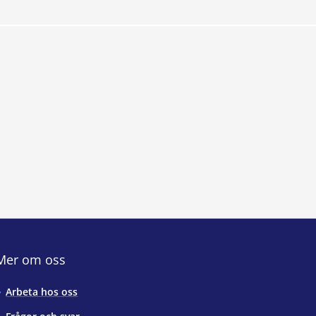
Mer om oss
Arbeta hos oss