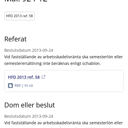
HFD 2013 ref. 58
Referat
Beslutsdatum
2013-09-24
Vid fastställande av arbetsskadelivränta ska semesterlön eller
semesterersättning inte beräknas enligt schablon.
HFD 2013 ref. 58
PDF
90 kB
Dom eller beslut
Beslutsdatum
2013-09-24
Vid fastställande av arbetsskadelivränta ska semesterlön eller