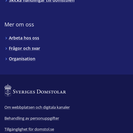
Skicka handlingar till domstolen
Mer om oss
Arbeta hos oss
Frågor och svar
Organisation
Om webbplatsen och digitala kanaler
Behandling av personuppgifter
Tillgänglighet för domstol.se