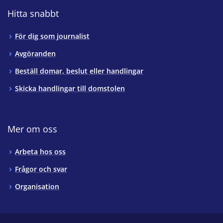
Hitta snabbt
För dig som journalist
Avgöranden
Beställ domar, beslut eller handlingar
Skicka handlingar till domstolen
Mer om oss
Arbeta hos oss
Frågor och svar
Organisation