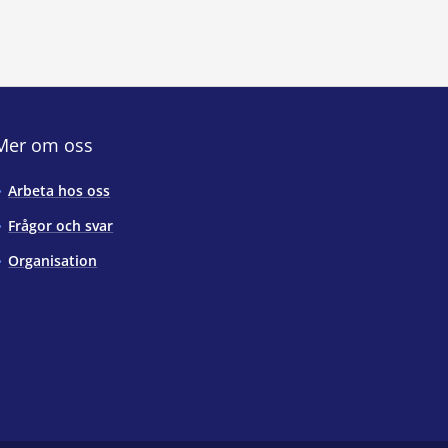
Mer om oss
Arbeta hos oss
Frågor och svar
Organisation