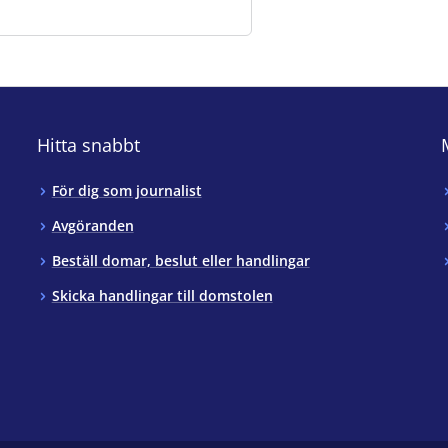
Hitta snabbt
För dig som journalist
Avgöranden
Beställ domar, beslut eller handlingar
Skicka handlingar till domstolen