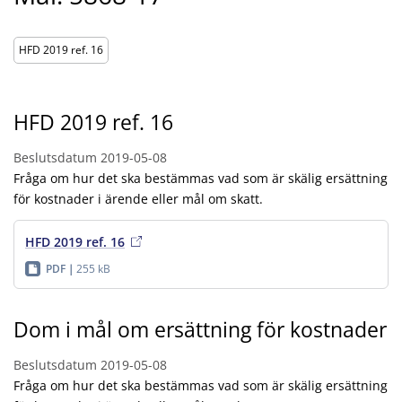
HFD 2019 ref. 16
HFD 2019 ref. 16
Beslutsdatum
2019-05-08
Fråga om hur det ska bestämmas vad som är skälig ersättning
för kostnader i ärende eller mål om skatt.
HFD 2019 ref. 16
PDF
255 kB
Dom i mål om ersättning för kostnader
Beslutsdatum
2019-05-08
Fråga om hur det ska bestämmas vad som är skälig ersättning