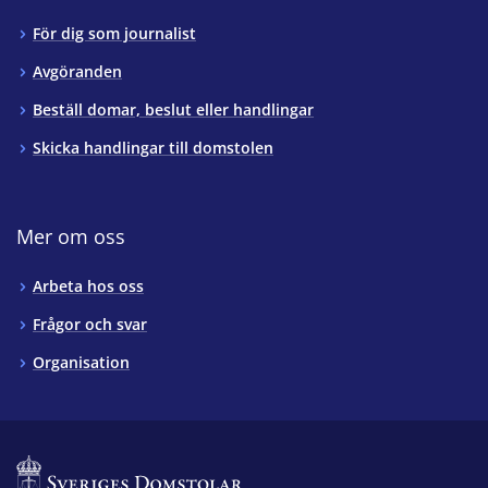
För dig som journalist
Avgöranden
Beställ domar, beslut eller handlingar
Skicka handlingar till domstolen
Mer om oss
Arbeta hos oss
Frågor och svar
Organisation