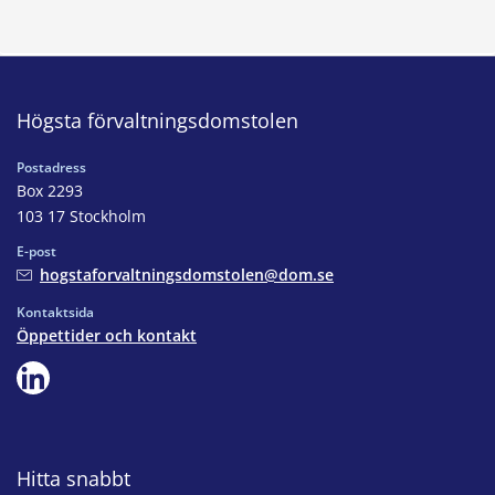
Högsta förvaltningsdomstolen
Postadress
Box 2293
103 17 Stockholm
E-post
hogstaforvaltningsdomstolen@dom.se
Kontaktsida
Öppettider och kontakt
Hitta snabbt