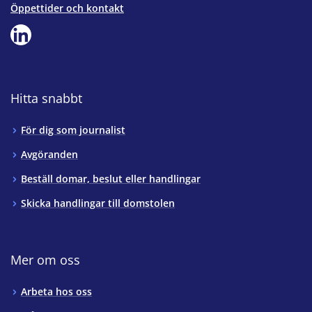
Öppettider och kontakt
Hitta snabbt
För dig som journalist
Avgöranden
Beställ domar, beslut eller handlingar
Skicka handlingar till domstolen
Mer om oss
Arbeta hos oss