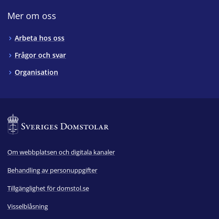
Mer om oss
Arbeta hos oss
Frågor och svar
Organisation
Om webbplatsen och digitala kanaler
Behandling av personuppgifter
Tillgänglighet för domstol.se
Visselblåsning