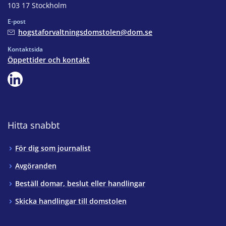
103 17 Stockholm
E-post
hogstaforvaltningsdomstolen@dom.se
Kontaktsida
Öppettider och kontakt
Hitta snabbt
För dig som journalist
Avgöranden
Beställ domar, beslut eller handlingar
Skicka handlingar till domstolen