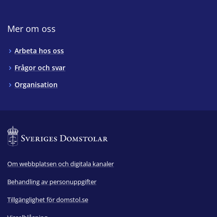
Mer om oss
Arbeta hos oss
Frågor och svar
Organisation
Om webbplatsen och digitala kanaler
Behandling av personuppgifter
Tillgänglighet för domstol.se